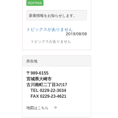
RDF/RSS
新着情報をお知らせします。
トピックスがありません
2019/08/08
トピックスがありません
所在地
〒989-6155
宮城県大崎市
古川南町二丁目3の17
TEL 0229-22-3034
FAX 0229-23-4621
地図はこちら