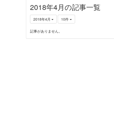
2018年4月の記事一覧
2018年4月
10件
記事がありません。