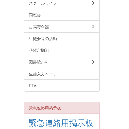
スクールライフ
同窓会
古高資料館
生徒会等の活動
臙紫定期戦
図書館から
生徒入力ページ
PTA
緊急連絡用掲示板
緊急連絡用掲示板