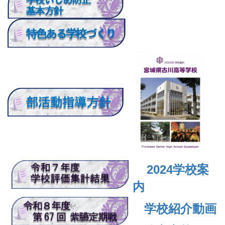
2024
学校案
内
学校紹介動画