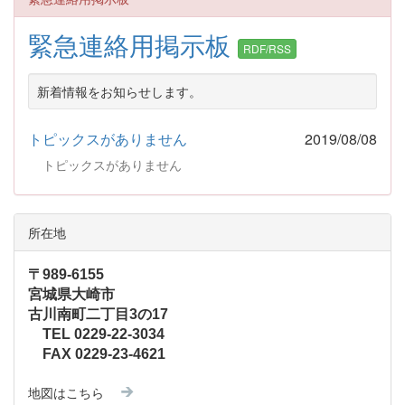
緊急連絡用掲示板
RDF/RSS
新着情報をお知らせします。
トピックスがありません
2019/08/08
トピックスがありません
所在地
〒989-6155
宮城県大崎市
古川南町二丁目3の17
TEL 0229-22-3034
FAX 0229-23-4621
地図はこちら