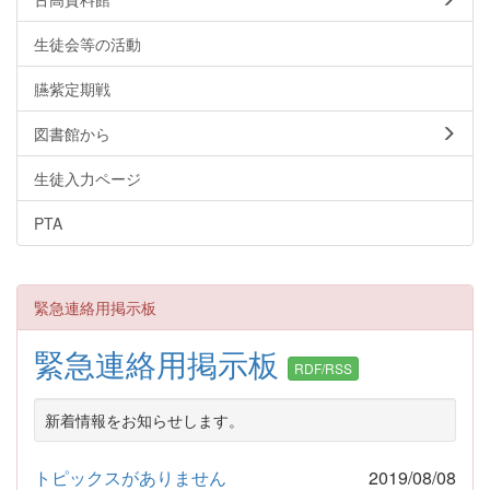
生徒会等の活動
臙紫定期戦
図書館から
生徒入力ページ
PTA
緊急連絡用掲示板
緊急連絡用掲示板
RDF/RSS
新着情報をお知らせします。
トピックスがありません
2019/08/08