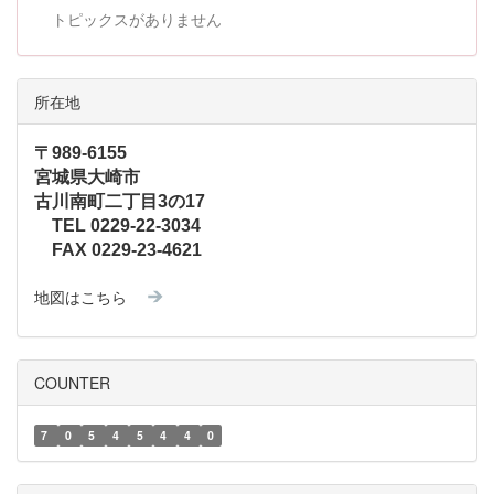
トピックスがありません
所在地
〒989-6155
宮城県大崎市
古川南町二丁目3の17
TEL 0229-22-3034
FAX 0229-23-4621
地図はこちら
COUNTER
7
0
5
4
5
4
4
0