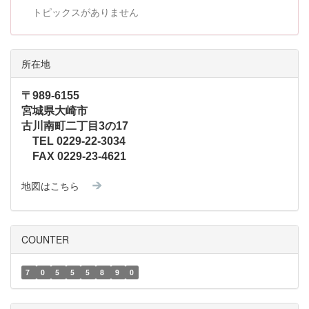
トピックスがありません
所在地
〒989-6155
宮城県大崎市
古川南町二丁目3の17
TEL 0229-22-3034
FAX 0229-23-4621
地図はこちら
COUNTER
7
0
5
5
5
8
9
0