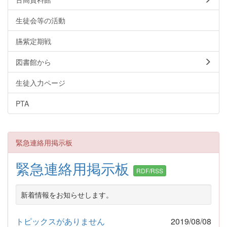
生徒会等の活動
臙紫定期戦
図書館から
生徒入力ページ
PTA
緊急連絡用掲示板
緊急連絡用掲示板
RDF/RSS
新着情報をお知らせします。
トピックスがありません
2019/08/08