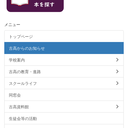
メニュー
トップページ
古高からのお知らせ
学校案内
古高の教育・進路
スクールライフ
同窓会
古高資料館
生徒会等の活動