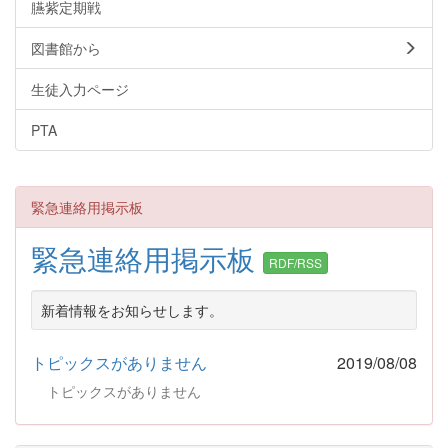
臙紫定期戦
図書館から
生徒入力ページ
PTA
緊急連絡用掲示板
緊急連絡用掲示板
RDF/RSS
新着情報をお知らせします。
トピックスがありません
2019/08/08
トピックスがありません