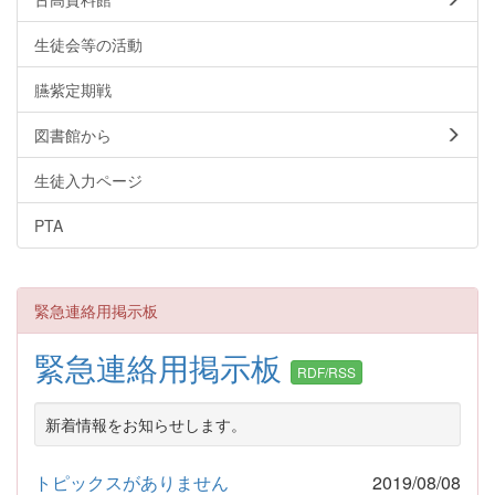
生徒会等の活動
臙紫定期戦
図書館から
生徒入力ページ
PTA
緊急連絡用掲示板
緊急連絡用掲示板
RDF/RSS
新着情報をお知らせします。
トピックスがありません
2019/08/08