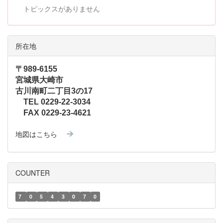
トピックスがありません
所在地
〒989-6155
宮城県大崎市
古川南町二丁目3の17
TEL 0229-22-3034
FAX 0229-23-4621
地図はこちら
COUNTER
7
0
5
4
3
0
7
0