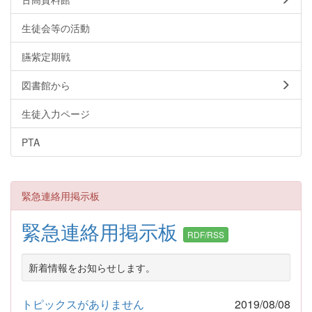
生徒会等の活動
臙紫定期戦
図書館から
生徒入力ページ
PTA
緊急連絡用掲示板
緊急連絡用掲示板
RDF/RSS
新着情報をお知らせします。
トピックスがありません
2019/08/08