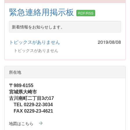
緊急連絡用掲示板
RDF/RSS
新着情報をお知らせします。
トピックスがありません
2019/08/08
トピックスがありません
所在地
〒989-6155
宮城県大崎市
古川南町二丁目3の17
TEL 0229-22-3034
FAX 0229-23-4621
地図はこちら