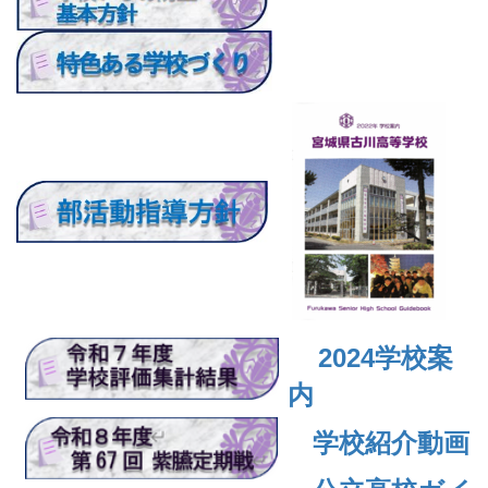
2024
学校案
内
学校紹介動画