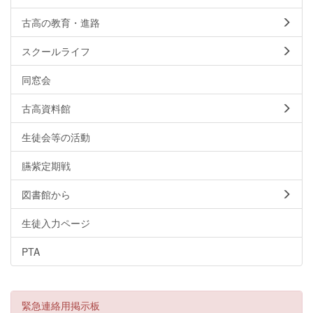
古高の教育・進路
スクールライフ
同窓会
古高資料館
生徒会等の活動
臙紫定期戦
図書館から
生徒入力ページ
PTA
緊急連絡用掲示板