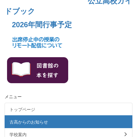
公立高校ガイ
ドブック
2026年間行事予定
メニュー
トップページ
古高からのお知らせ
学校案内