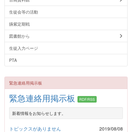
生徒会等の活動
臙紫定期戦
図書館から
生徒入力ページ
PTA
緊急連絡用掲示板
緊急連絡用掲示板
RDF/RSS
新着情報をお知らせします。
トピックスがありません
2019/08/08