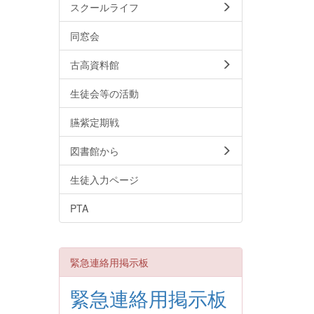
スクールライフ
同窓会
古高資料館
生徒会等の活動
臙紫定期戦
図書館から
生徒入力ページ
PTA
緊急連絡用掲示板
緊急連絡用掲示板