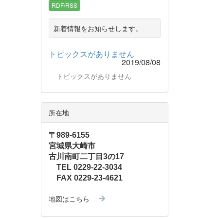
RDF/RSS
新着情報をお知らせします。
トピックスがありません
2019/08/08
トピックスがありません
所在地
〒989-6155
宮城県大崎市
古川南町二丁目3の17
TEL 0229-22-3034
FAX 0229-23-4621
地図はこちら