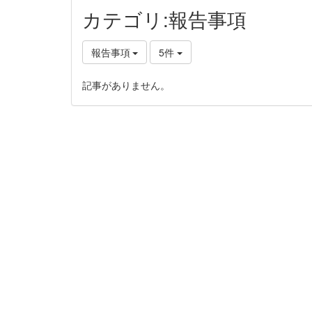
カテゴリ:報告事項
報告事項
5件
記事がありません。