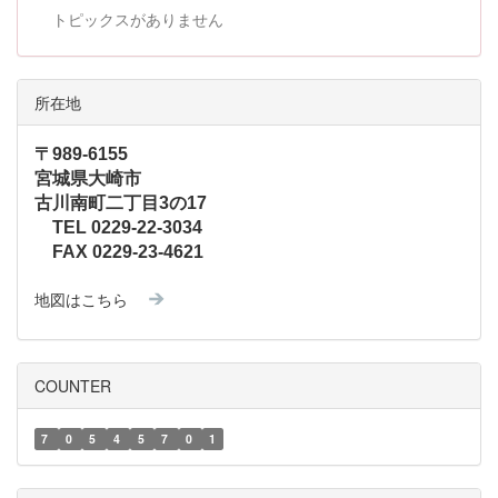
トピックスがありません
所在地
〒989-6155
宮城県大崎市
古川南町二丁目3の17
TEL 0229-22-3034
FAX 0229-23-4621
地図はこちら
COUNTER
7
0
5
4
5
7
0
1