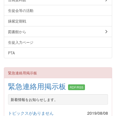
生徒会等の活動
臙紫定期戦
図書館から
生徒入力ページ
PTA
緊急連絡用掲示板
緊急連絡用掲示板
RDF/RSS
新着情報をお知らせします。
トピックスがありません
2019/08/08