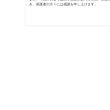
き、保護者の方々には感謝を申し上げます。