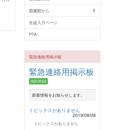
図書館から
生徒入力ページ
PTA
緊急連絡用掲示板
緊急連絡用掲示板
RDF/RSS
新着情報をお知らせします。
トピックスがありません
2019/08/08
トピックスがありません