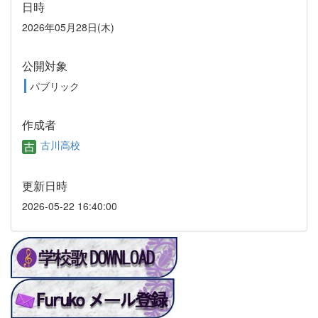
日時
2026年05月28日(木)
公開対象
パブリック
作成者
古川高校
更新日時
2026-05-22 16:40:00