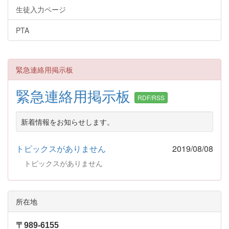
生徒入力ページ
PTA
緊急連絡用掲示板
緊急連絡用掲示板
RDF/RSS
新着情報をお知らせします。
トピックスがありません
2019/08/08
トピックスがありません
所在地
〒989-6155