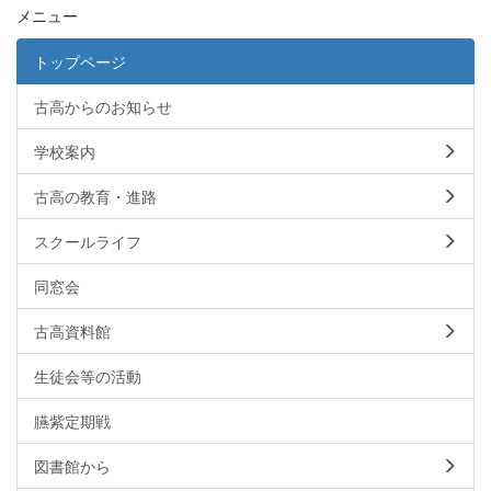
メニュー
トップページ
古高からのお知らせ
学校案内
古高の教育・進路
スクールライフ
同窓会
古高資料館
生徒会等の活動
臙紫定期戦
図書館から