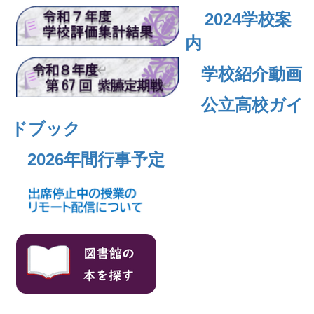
2024
学校案
内
学校紹介動画
公立高校ガイ
ドブック
2026年間行事予定