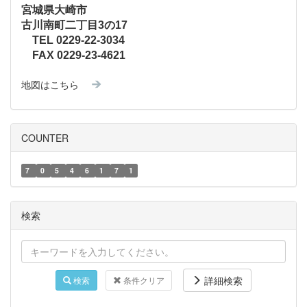
宮城県大崎市
古川南町二丁目3の17
TEL 0229-22-3034
FAX 0229-23-4621
地図はこちら
COUNTER
7
0
5
4
6
1
7
1
検索
詳細検索
検索
条件クリア