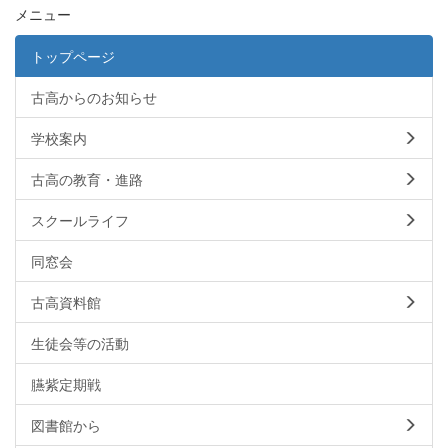
メニュー
トップページ
古高からのお知らせ
学校案内
古高の教育・進路
スクールライフ
同窓会
古高資料館
生徒会等の活動
臙紫定期戦
図書館から