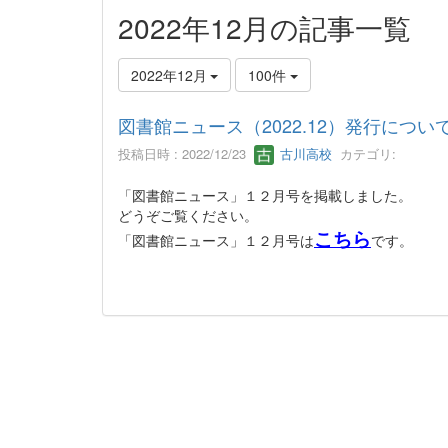
2022年12月の記事一覧
2022年12月
100件
図書館ニュース（2022.12）発行につい
投稿日時 : 2022/12/23
古川高校
カテゴリ:
「図書館ニュース」１２月号を掲載しました。
どうぞご覧ください。
こちら
「図書館ニュース」１２月号は
です。