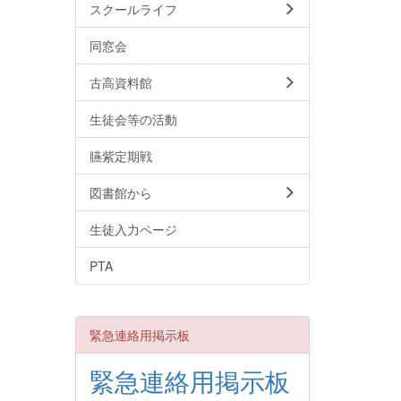
スクールライフ
同窓会
古高資料館
生徒会等の活動
臙紫定期戦
図書館から
生徒入力ページ
PTA
緊急連絡用掲示板
緊急連絡用掲示板