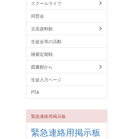
スクールライフ
同窓会
古高資料館
生徒会等の活動
臙紫定期戦
図書館から
生徒入力ページ
PTA
緊急連絡用掲示板
緊急連絡用掲示板