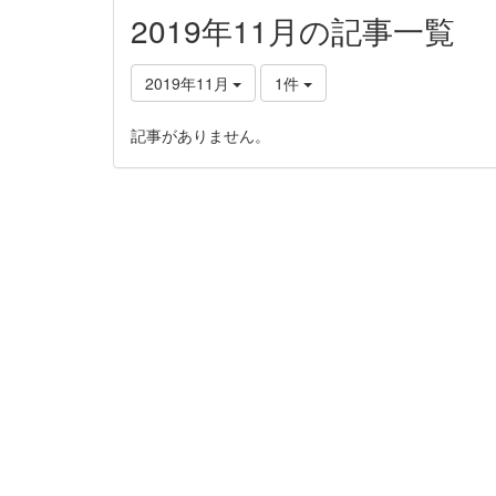
2019年11月の記事一覧
2019年11月
1件
記事がありません。