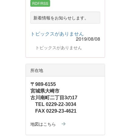
RDF/RSS
新着情報をお知らせします。
トピックスがありません
2019/08/08
トピックスがありません
所在地
〒989-6155
宮城県大崎市
古川南町二丁目3の17
TEL 0229-22-3034
FAX 0229-23-4621
地図はこちら