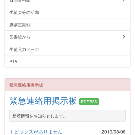
生徒会等の活動
臙紫定期戦
図書館から
生徒入力ページ
PTA
緊急連絡用掲示板
緊急連絡用掲示板
RDF/RSS
新着情報をお知らせします。
トピックスがありません
2019/08/08