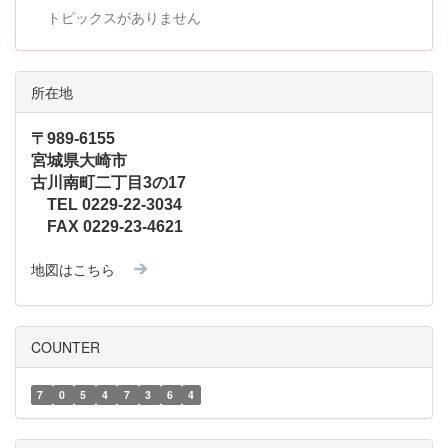
トピックスがありません
所在地
〒989-6155
宮城県大崎市
古川南町二丁目3の17
TEL 0229-22-3034
FAX 0229-23-4621
地図はこちら
COUNTER
7
0
5
4
7
3
6
4