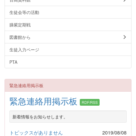
生徒会等の活動
臙紫定期戦
図書館から
生徒入力ページ
PTA
緊急連絡用掲示板
緊急連絡用掲示板
RDF/RSS
新着情報をお知らせします。
トピックスがありません
2019/08/08