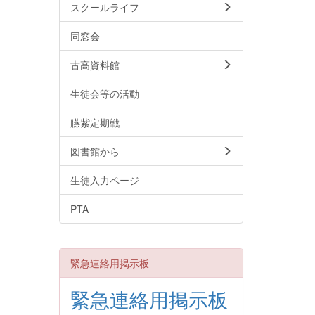
スクールライフ
同窓会
古高資料館
生徒会等の活動
臙紫定期戦
図書館から
生徒入力ページ
PTA
緊急連絡用掲示板
緊急連絡用掲示板