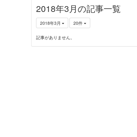
2018年3月の記事一覧
2018年3月
20件
記事がありません。