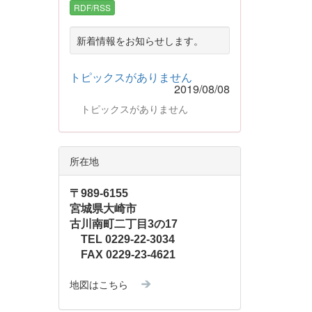
RDF/RSS
新着情報をお知らせします。
トピックスがありません
2019/08/08
トピックスがありません
所在地
〒989-6155
宮城県大崎市
古川南町二丁目3の17
TEL 0229-22-3034
FAX 0229-23-4621
地図はこちら