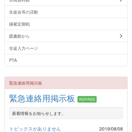
生徒会等の活動
臙紫定期戦
図書館から
生徒入力ページ
PTA
緊急連絡用掲示板
緊急連絡用掲示板
RDF/RSS
新着情報をお知らせします。
トピックスがありません
2019/08/08