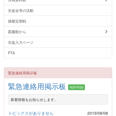
生徒会等の活動
臙紫定期戦
図書館から
生徒入力ページ
PTA
緊急連絡用掲示板
緊急連絡用掲示板
RDF/RSS
新着情報をお知らせします。
トピックスがありません
2019/08/08