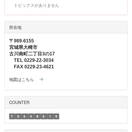
トピックスがありません
所在地
〒989-6155
宮城県大崎市
古川南町二丁目3の17
TEL 0229-22-3034
FAX 0229-23-4621
地図はこちら
COUNTER
7
0
5
4
8
6
1
9