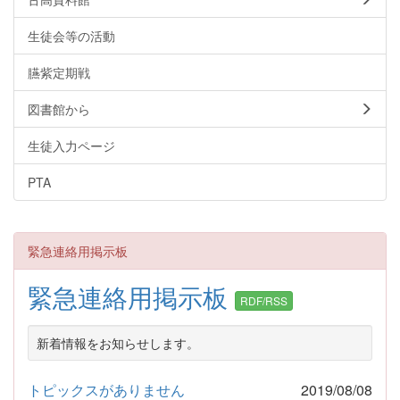
生徒会等の活動
臙紫定期戦
図書館から
生徒入力ページ
PTA
緊急連絡用掲示板
緊急連絡用掲示板
RDF/RSS
新着情報をお知らせします。
トピックスがありません
2019/08/08