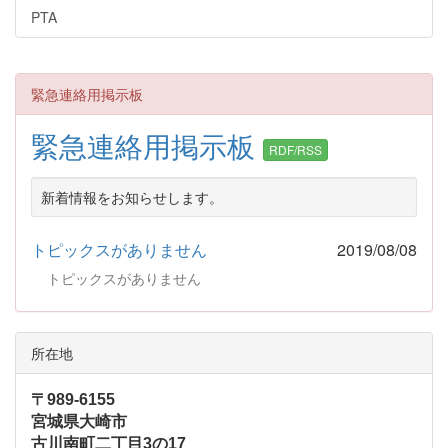
PTA
緊急連絡用掲示板
緊急連絡用掲示板
RDF/RSS
新着情報をお知らせします。
トピックスがありません
2019/08/08
トピックスがありません
所在地
〒989-6155
宮城県大崎市
古川南町二丁目3の17