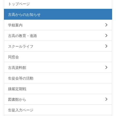
トップページ
古高からのお知らせ
学校案内
古高の教育・進路
スクールライフ
同窓会
古高資料館
生徒会等の活動
臙紫定期戦
図書館から
生徒入力ページ