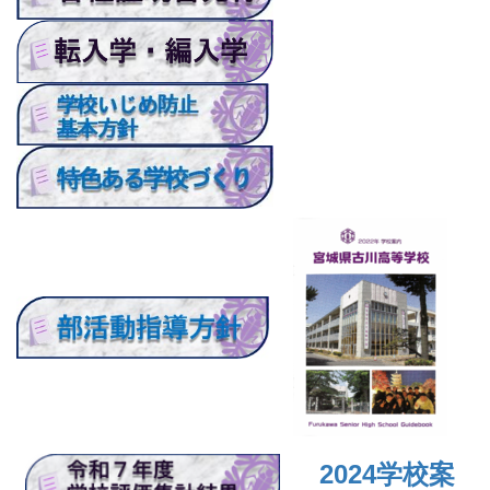
2024
学校案