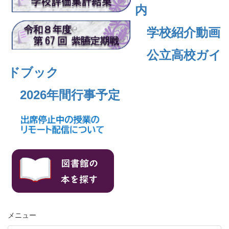
内
学校紹介動画
公立高校ガイ
ドブック
2026年間行事予定
メニュー