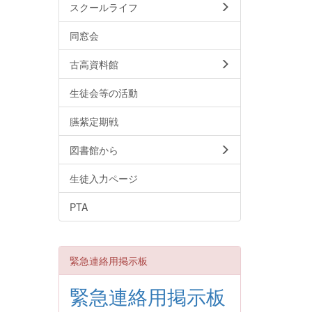
スクールライフ
同窓会
古高資料館
生徒会等の活動
臙紫定期戦
図書館から
生徒入力ページ
PTA
緊急連絡用掲示板
緊急連絡用掲示板