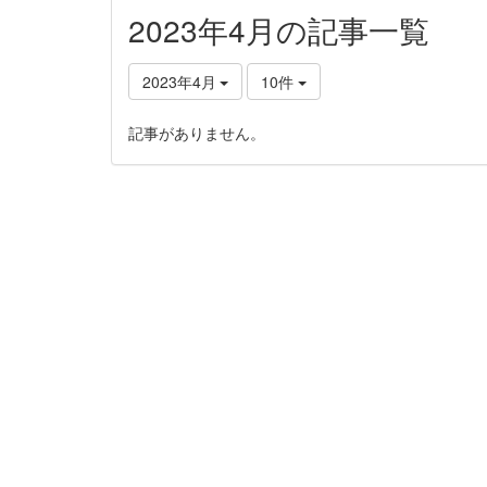
2023年4月の記事一覧
2023年4月
10件
記事がありません。