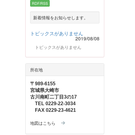
RDF/RSS
新着情報をお知らせします。
トピックスがありません
2019/08/08
トピックスがありません
所在地
〒989-6155
宮城県大崎市
古川南町二丁目3の17
TEL 0229-22-3034
FAX 0229-23-4621
地図はこちら