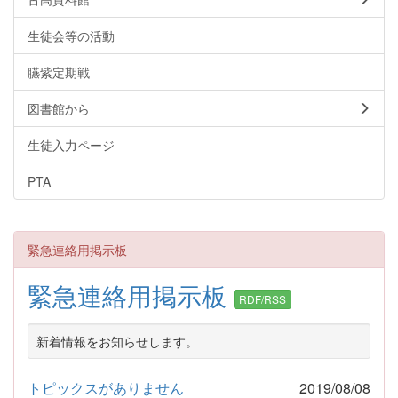
生徒会等の活動
臙紫定期戦
図書館から
生徒入力ページ
PTA
緊急連絡用掲示板
緊急連絡用掲示板
RDF/RSS
新着情報をお知らせします。
トピックスがありません
2019/08/08