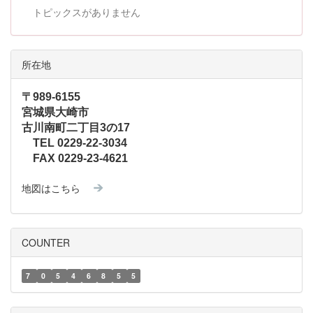
トピックスがありません
所在地
〒989-6155
宮城県大崎市
古川南町二丁目3の17
TEL 0229-22-3034
FAX 0229-23-4621
地図はこちら
COUNTER
7
0
5
4
6
8
5
5