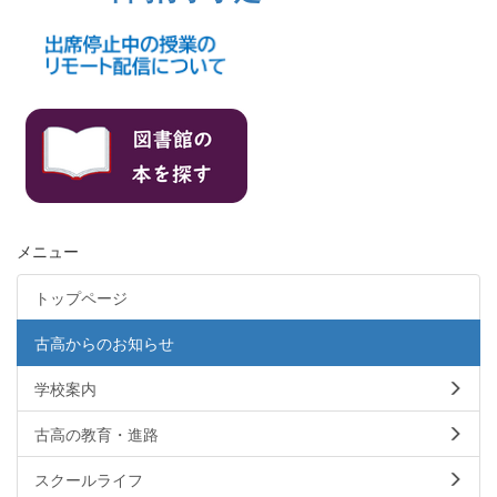
メニュー
トップページ
古高からのお知らせ
学校案内
古高の教育・進路
スクールライフ