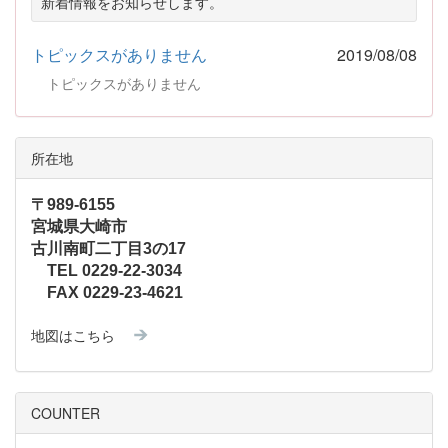
新着情報をお知らせします。
トピックスがありません
2019/08/08
トピックスがありません
所在地
〒989-6155
宮城県大崎市
古川南町二丁目3の17
TEL 0229-22-3034
FAX 0229-23-4621
地図はこちら
COUNTER