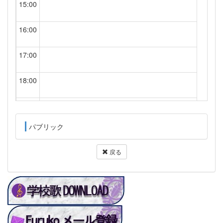
15:00
16:00
17:00
18:00
19:00
パブリック
20:00
戻る
21:00
22:00
23:00