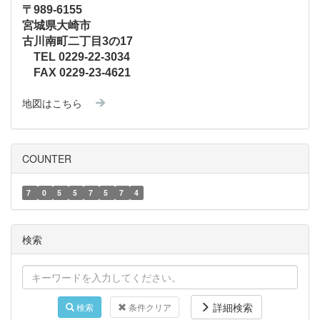
〒989-6155
宮城県大崎市
古川南町二丁目3の17
TEL 0229-22-3034
FAX 0229-23-4621
地図はこちら
COUNTER
7
0
5
5
7
5
7
4
検索
詳細検索
検索
条件クリア