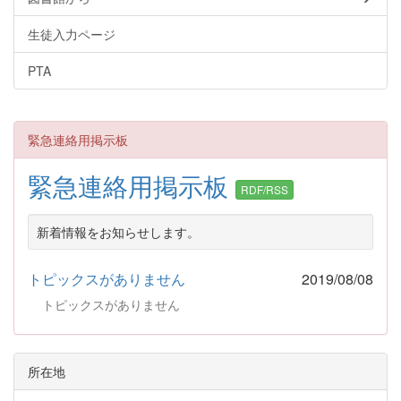
生徒入力ページ
PTA
緊急連絡用掲示板
緊急連絡用掲示板
RDF/RSS
新着情報をお知らせします。
トピックスがありません
2019/08/08
トピックスがありません
所在地