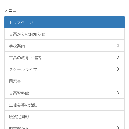
メニュー
トップページ
古高からのお知らせ
学校案内
古高の教育・進路
スクールライフ
同窓会
古高資料館
生徒会等の活動
臙紫定期戦
図書館から