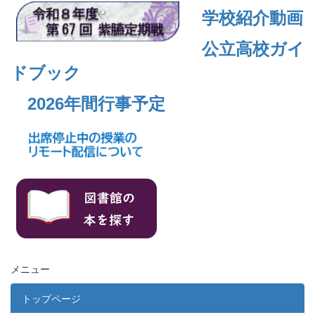
学校紹介動画
公立高校ガイ
ドブック
2026年間行事予定
メニュー
トップページ