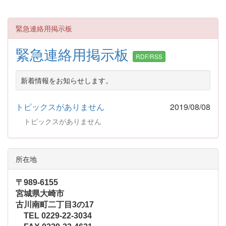
緊急連絡用掲示板
緊急連絡用掲示板
RDF/RSS
新着情報をお知らせします。
トピックスがありません
2019/08/08
トピックスがありません
所在地
〒989-6155
宮城県大崎市
古川南町二丁目3の17
TEL 0229-22-3034