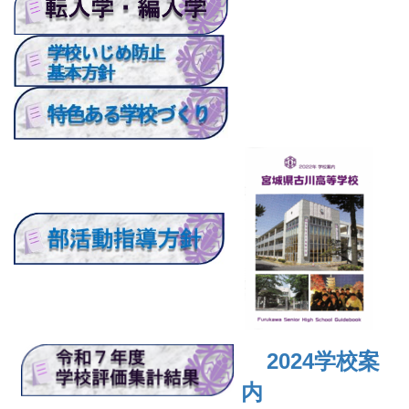
2024
学校案
内