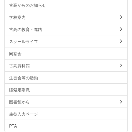
古高からのお知らせ
学校案内
古高の教育・進路
スクールライフ
同窓会
古高資料館
生徒会等の活動
臙紫定期戦
図書館から
生徒入力ページ
PTA