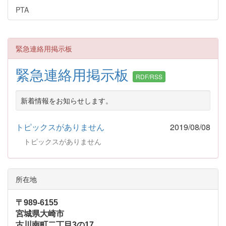
PTA
緊急連絡用掲示板
緊急連絡用掲示板
RDF/RSS
新着情報をお知らせします。
トピックスがありません
2019/08/08
トピックスがありません
所在地
〒989-6155
宮城県大崎市
古川南町二丁目3の17