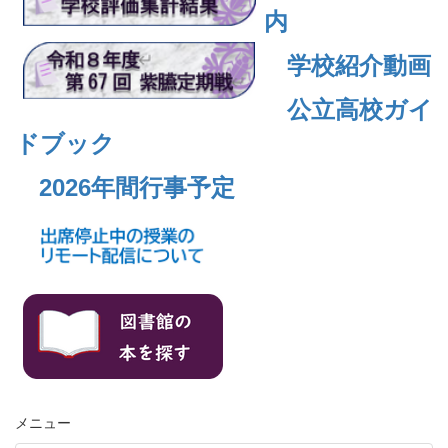
内
学校紹介動画
公立高校ガイ
ドブック
2026年間行事予定
メニュー