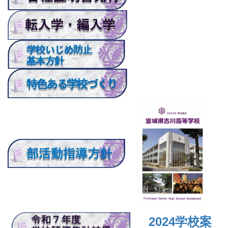
2024
学校案