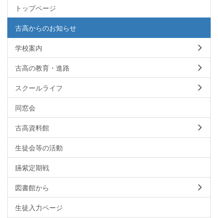
トップページ
古高からのお知らせ
学校案内
古高の教育・進路
スクールライフ
同窓会
古高資料館
生徒会等の活動
臙紫定期戦
図書館から
生徒入力ページ