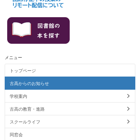
メニュー
トップページ
古高からのお知らせ
学校案内
古高の教育・進路
スクールライフ
同窓会