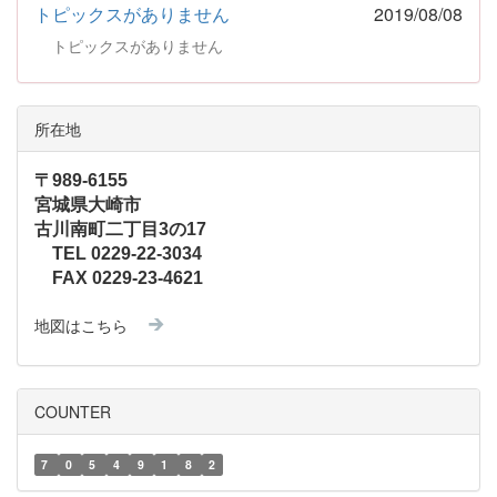
トピックスがありません
2019/08/08
トピックスがありません
所在地
〒989-6155
宮城県大崎市
古川南町二丁目3の17
TEL 0229-22-3034
FAX 0229-23-4621
地図はこちら
COUNTER
7
0
5
4
9
1
8
2