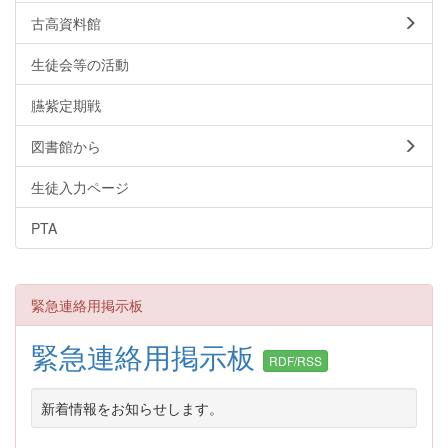
古高資料館
生徒会等の活動
臙紫定期戦
図書館から
生徒入力ページ
PTA
緊急連絡用掲示板
緊急連絡用掲示板
RDF/RSS
新着情報をお知らせします。