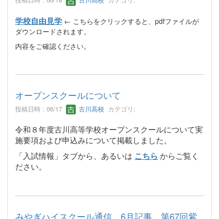
学校自由見学
← こちらをクリックすると、pdfファイルが
ダウンロードされます。
内容をご確認ください。
オープンスクールについて
投稿日時 : 06/17
古川高校
カテゴリ:
令和８年度古川高等学校オープンスクールについて実
施要項および申込みについて掲載しました。
「入試情報」タブから、あるいは
こちら
からご覧く
ださい。
みやぎハイスクール通信 6月記事 第67回紫