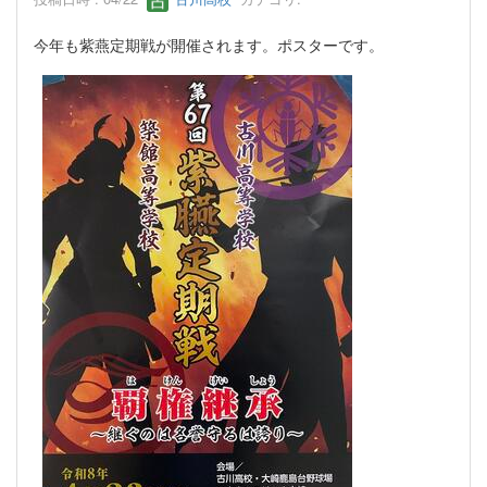
今年も紫燕定期戦が開催されます。ポスターです。