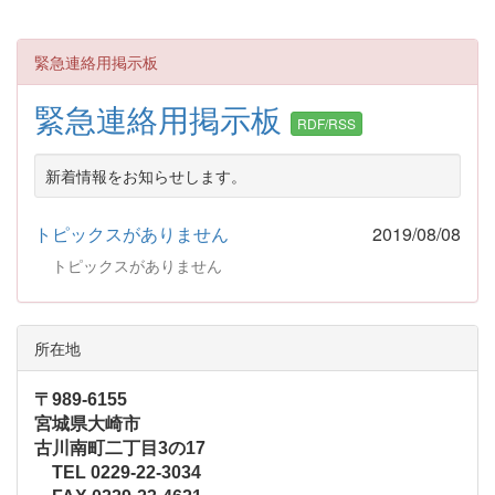
緊急連絡用掲示板
緊急連絡用掲示板
RDF/RSS
新着情報をお知らせします。
トピックスがありません
2019/08/08
トピックスがありません
所在地
〒989-6155
宮城県大崎市
古川南町二丁目3の17
TEL 0229-22-3034