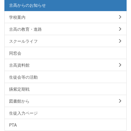
古高からのお知らせ
学校案内
古高の教育・進路
スクールライフ
同窓会
古高資料館
生徒会等の活動
臙紫定期戦
図書館から
生徒入力ページ
PTA