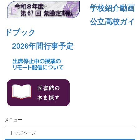
学校紹介動画
公立高校ガイ
ドブック
2026年間行事予定
メニュー
トップページ