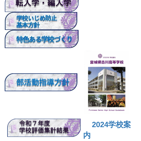
2024
学校案
内